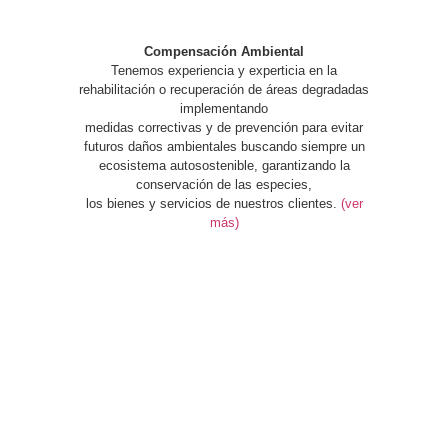
Compensación Ambiental
Tenemos experiencia y experticia en la
rehabilitación o recuperación de áreas degradadas
implementando
medidas correctivas y de prevención para evitar
futuros daños ambientales buscando siempre un
ecosistema autosostenible, garantizando la
conservación de las especies,
los bienes y servicios de nuestros clientes.
(ver
más)