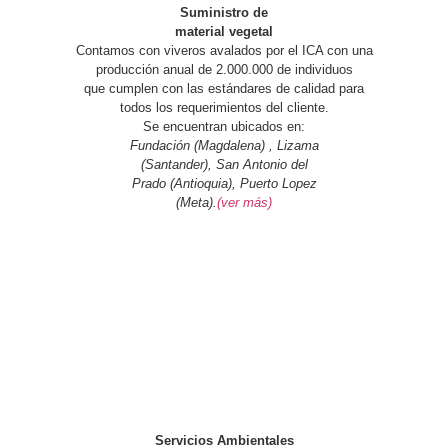
Suministro de
material vegetal
Contamos con viveros avalados por el ICA con una
producción anual de 2.000.000 de individuos
que cumplen con las estándares de calidad para
todos los requerimientos del cliente.
Se encuentran ubicados en:
Fundación (Magdalena) , Lizama
(Santander), San Antonio del
Prado (Antioquia), Puerto Lopez
(Meta).
(ver más)
Servicios Ambientales