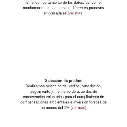
en el comportamiento de los datos, así como
monitorear su impacto en los diferentes procesos
empresariales.
(ver más)
Selección de predios
Realizamos selección de predios, suscripción,
seguimiento y monitoreo de acuerdos de
conservación voluntarios para el cumplimiento de
compensaciones ambientales e inversión forzosa de
no menos del 1%.
(ver más)