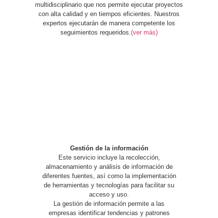
multidisciplinario que nos permite ejecutar proyectos
con alta calidad y en tiempos eficientes. Nuestros
expertos ejecutarán de manera competente los
seguimientos requeridos.
(ver más)
Gestión de la información
Este servicio incluye la recolección,
almacenamiento y análisis de información de
diferentes fuentes, así como la implementación
de herramientas y tecnologías para facilitar su
acceso y uso.
La gestión de información permite a las
empresas identificar tendencias y patrones