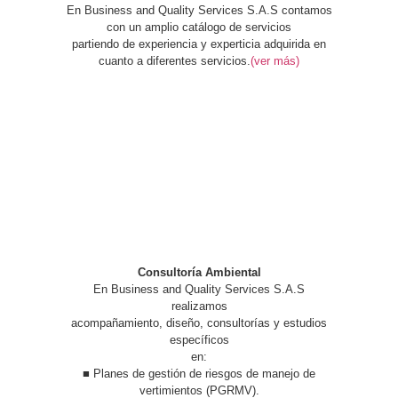
En Business and Quality Services S.A.S contamos
con un amplio catálogo de servicios
partiendo de experiencia y experticia adquirida en
cuanto a diferentes servicios.
(ver más)
Consultoría Ambiental
En Business and Quality Services S.A.S
realizamos
acompañamiento, diseño, consultorías y estudios
específicos
en:
■ Planes de gestión de riesgos de manejo de
vertimientos (PGRMV).