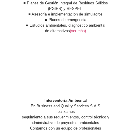
■ Planes de Gestión Integral de Residuos Sólidos
(PGIRS) y RESPEL.
■ Asesoría e implementación de simulacros
■ Planes de emergencia
■ Estudios ambientales, diagnostico ambiental
de alternativas
(ver más)
Interventoría Ambiental
En Business and Quality Services S.A.S
realizamos
seguimiento a sus requerimientos, control técnico y
administrativo de proyectos ambientales.
Contamos con un equipo de profesionales